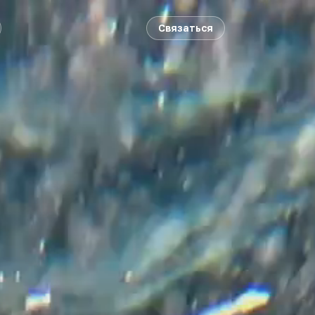
Связаться